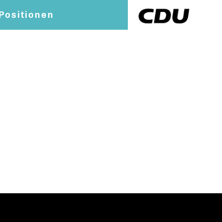
Positionen