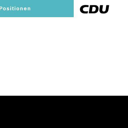
Positionen